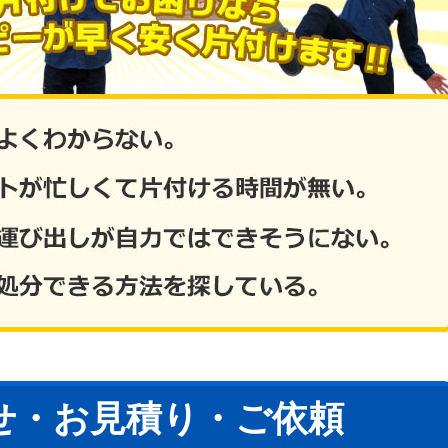
せ・お見積り・ご依頼