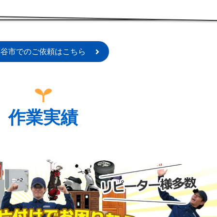
深谷市でのご依頼はこちら
作業実績