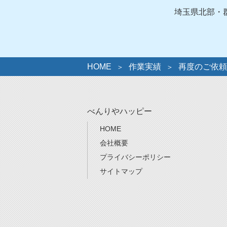
ー
埼玉県北部・
HOME
作業実績
再度のご依頼
べんりやハッピー
HOME
会社概要
プライバシーポリシー
サイトマップ