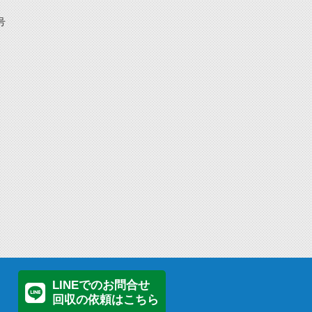
号
LINEでのお問合せ
回収の依頼はこちら