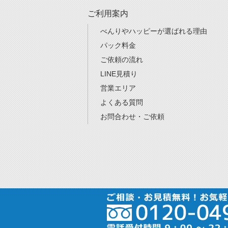
ご利用案内
べんりやハッピーが選ばれる理由
パック料金
ご依頼の流れ
LINE見積り
営業エリア
よくある質問
お問合わせ・ご依頼