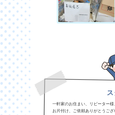
ス
一軒家のお住まい、リピーター様
お片付け、ご依頼ありがとうござ