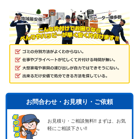
お問合わせ・お見積り・ご依頼
お見積り・ご相談無料!! まずは、お気
軽にご相談下さい!!