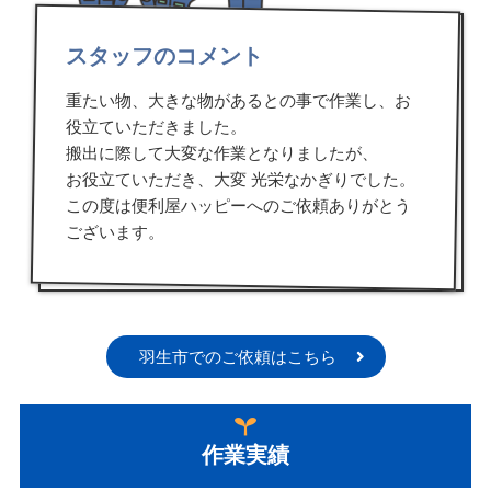
スタッフのコメント
重たい物、大きな物があるとの事で作業し、お
役立ていただきました。
搬出に際して大変な作業となりましたが、
お役立ていただき、大変 光栄なかぎりでした。
この度は便利屋ハッピーへのご依頼ありがとう
ございます。
羽生市でのご依頼はこちら
作業実績