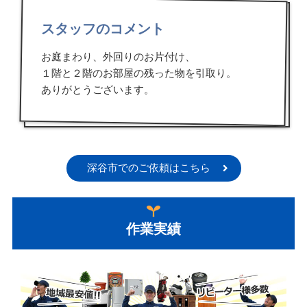
スタッフのコメント
お庭まわり、外回りのお片付け、
１階と２階のお部屋の残った物を引取り。
ありがとうございます。
深谷市でのご依頼はこちら
作業実績