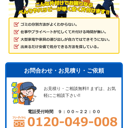
お問合わせ・お見積り・ご依頼
お見積り・ご相談無料!! まずは、お気
軽にご相談下さい!!
電話受付時間 ９：００～２２：００