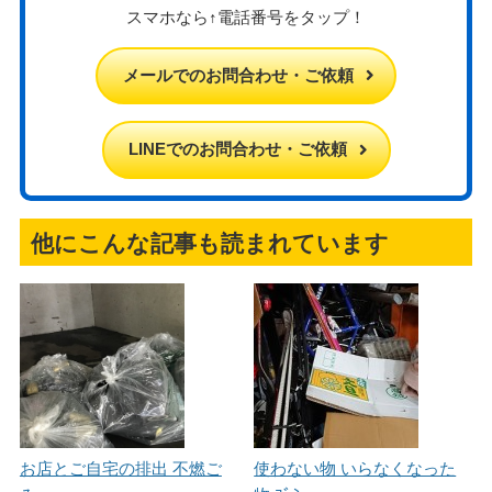
スマホなら↑電話番号をタップ！
メールでのお問合わせ・ご依頼
LINEでのお問合わせ・ご依頼
他にこんな記事も読まれています
お店とご自宅の排出 不燃ご
使わない物 いらなくなった