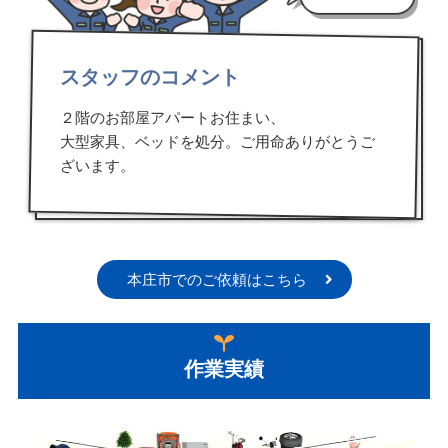
スタッフのコメント
２階のお部屋アパートお住まい、
大型家具、ベッドを処分。ご用命ありがとうご
ざいます。
本庄市でのご依頼はこちら
作業実績