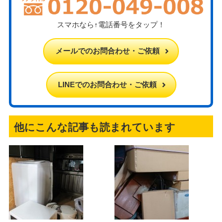
スマホなら↑電話番号をタップ！
メールでのお問合わせ・ご依頼
LINEでのお問合わせ・ご依頼
他にこんな記事も読まれています