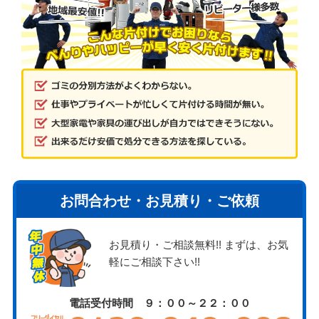
お問合わせ・お見積り・ご依頼
お見積り・ご相談無料!! まずは、お気
軽にご相談下さい!!
電話受付時間 ９：００～２２：００