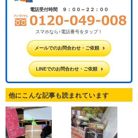
電話受付時間 ９：００～２２：００
スマホなら↑電話番号をタップ！
メールでのお問合わせ・ご依頼
LINEでのお問合わせ・ご依頼
他にこんな記事も読まれています