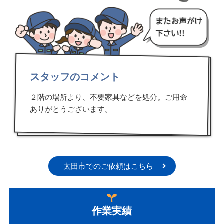
スタッフのコメント
２階の場所より、不要家具などを処分。ご用命
ありがとうございます。
太田市でのご依頼はこちら
作業実績