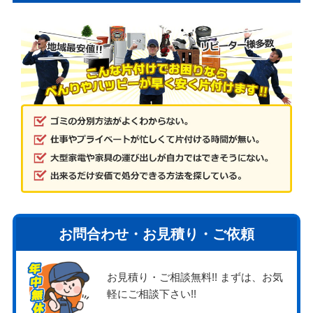
お問合わせ・お見積り・ご依頼
お見積り・ご相談無料!! まずは、お気
軽にご相談下さい!!