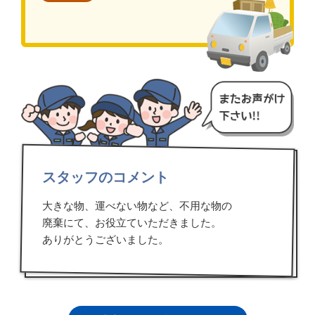
スタッフのコメント
大きな物、運べない物など、不用な物の
廃棄にて、お役立ていただきました。
ありがとうございました。