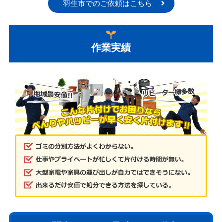
羽生市でのご依頼はこちら
作業実績