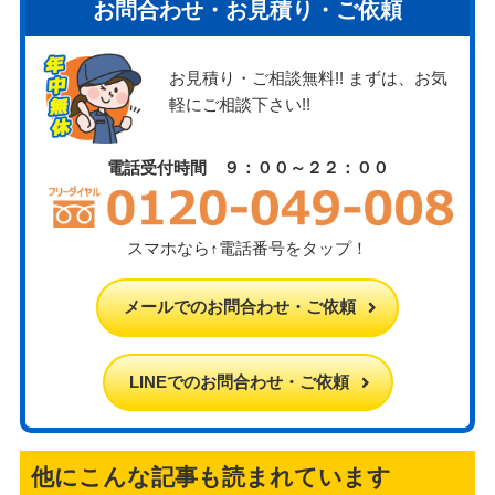
お問合わせ・お見積り・ご依頼
お見積り・ご相談無料!! まずは、お気
軽にご相談下さい!!
電話受付時間 ９：００～２２：００
スマホなら↑電話番号をタップ！
メールでのお問合わせ・ご依頼
LINEでのお問合わせ・ご依頼
他にこんな記事も読まれています