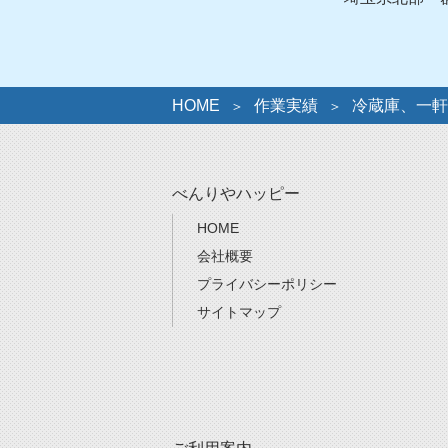
HOME
作業実績
冷蔵庫、一軒
べんりやハッピー
HOME
会社概要
プライバシーポリシー
サイトマップ