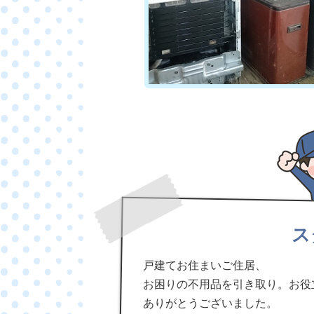
ス
戸建てお住まいご住居、
お困りの不用品を引き取り。お役
ありがとうございました。