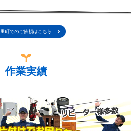
上里町でのご依頼はこちら
作業実績