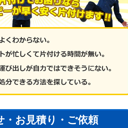
せ・お見積り・ご依頼