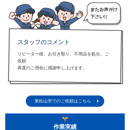
スタッフのコメント
リピーター様、お引き取り、不用品を処分。ご
依頼
再度のご用命に感謝申し上げます。
東松山市でのご依頼はこちら
作業実績