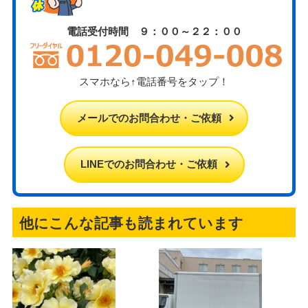
電話受付時間 ９：００～２２：００
スマホなら↑電話番号をタップ！
メールでのお問合わせ・ご依頼
LINEでのお問合わせ・ご依頼
他にこんな記事も読まれています