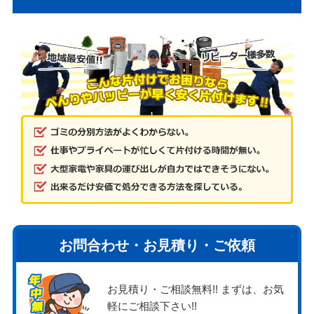
お問合わせ・お見積り・ご依頼
お見積り・ご相談無料!! まずは、お気
軽にご相談下さい!!