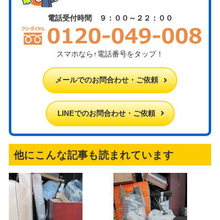
電話受付時間 ９：００～２２：００
スマホなら↑電話番号をタップ！
メールでのお問合わせ・ご依頼
LINEでのお問合わせ・ご依頼
他にこんな記事も読まれています