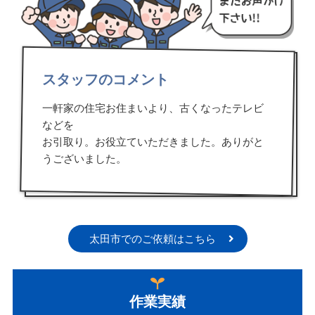
スタッフのコメント
一軒家の住宅お住まいより、古くなったテレビ
などを
お引取り。お役立ていただきました。ありがと
うございました。
太田市でのご依頼はこちら
作業実績