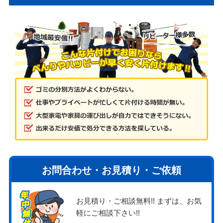
お問合わせ・お見積り・ご依頼
お見積り・ご相談無料!! まずは、お気
軽にご相談下さい!!