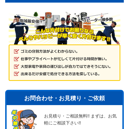
お問合わせ・お見積り・ご依頼
お見積り・ご相談無料!! まずは、お気
軽にご相談下さい!!