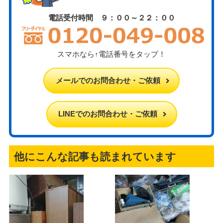
電話受付時間 ９：００～２２：００
スマホなら↑電話番号をタップ！
メールでのお問合わせ・ご依頼
LINEでのお問合わせ・ご依頼
他にこんな記事も読まれています