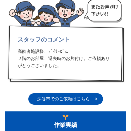
スタッフのコメント
高齢者施設様、ﾃﾞｲｻｰﾋﾞｽ、
２階のお部屋、退去時のお片付け。ご依頼あり
がとうございました。
深谷市でのご依頼はこちら
作業実績