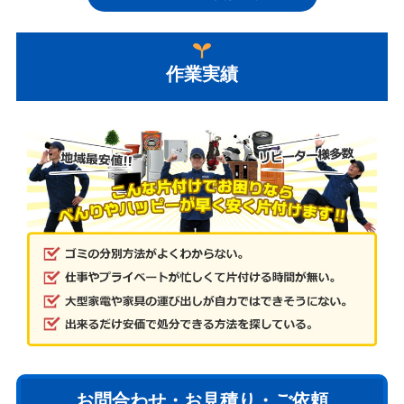
作業実績
お問合わせ・お見積り・ご依頼