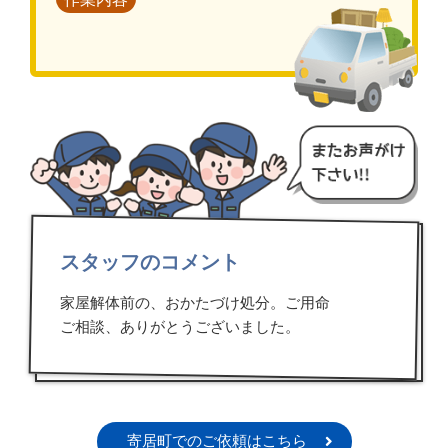
スタッフのコメント
家屋解体前の、おかたづけ処分。ご用命
ご相談、ありがとうございました。
寄居町でのご依頼はこちら