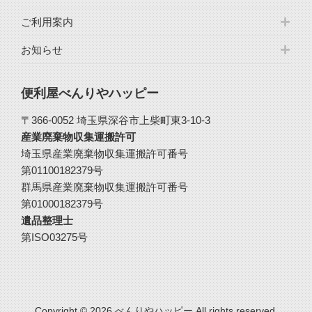
ご利用案内
お知らせ
便利屋べんりやハッピー
〒366-0052 埼玉県深谷市上柴町東3-10-3
産業廃棄物収集運搬許可
埼玉県産業廃棄物収集運搬許可番号
第01100182379号
群馬県産業廃棄物収集運搬許可番号
第01000182379号
遺品整理士
第ISO03275号
Copyright © 2026 べんりやハッピー All rights reserved.