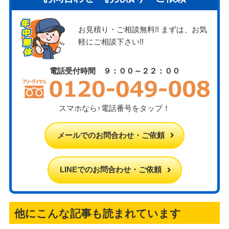
お見積り・ご相談無料!! まずは、お気
軽にご相談下さい!!
電話受付時間 ９：００～２２：００
スマホなら↑電話番号をタップ！
メールでのお問合わせ・ご依頼
LINEでのお問合わせ・ご依頼
他にこんな記事も読まれています