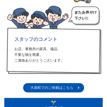
スタッフのコメント
お店、事務所の家具、備品、
不要な物を廃棄。
ご連絡ありがとうございます。
大泉町でのご依頼はこちら