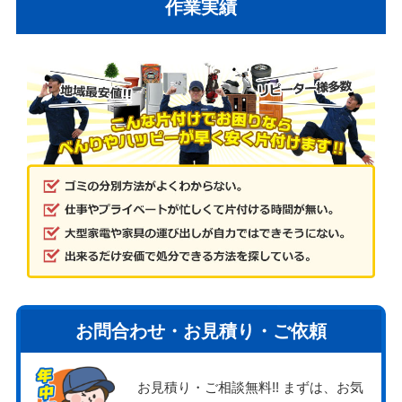
作業実績
お問合わせ・お見積り・ご依頼
お見積り・ご相談無料!! まずは、お気