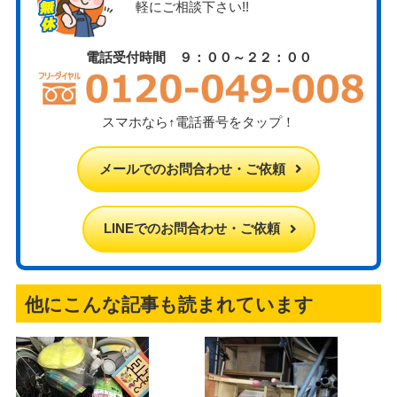
軽にご相談下さい!!
電話受付時間 ９：００～２２：００
スマホなら↑電話番号をタップ！
メールでのお問合わせ・ご依頼
LINEでのお問合わせ・ご依頼
他にこんな記事も読まれています