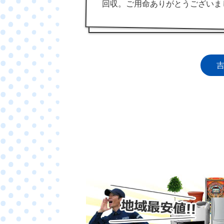
回収。ご用命ありがとうございま