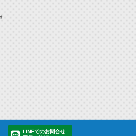
号
LINEでのお問合せ