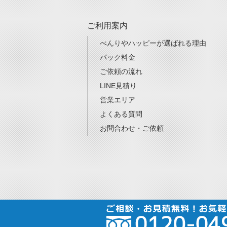
ご利用案内
べんりやハッピーが選ばれる理由
パック料金
ご依頼の流れ
LINE見積り
営業エリア
よくある質問
お問合わせ・ご依頼