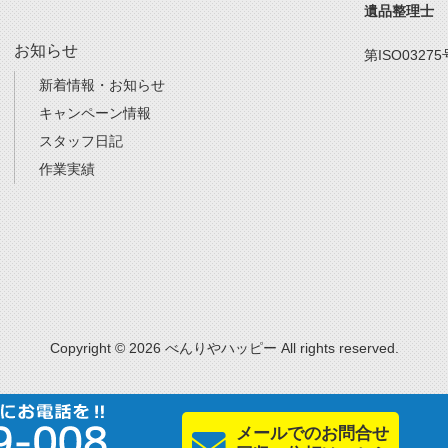
遺品整理士
お知らせ
第ISO03275
新着情報・お知らせ
キャンペーン情報
スタッフ日記
作業実績
Copyright © 2026 べんりやハッピー All rights reserved.
メールでのお問合せ