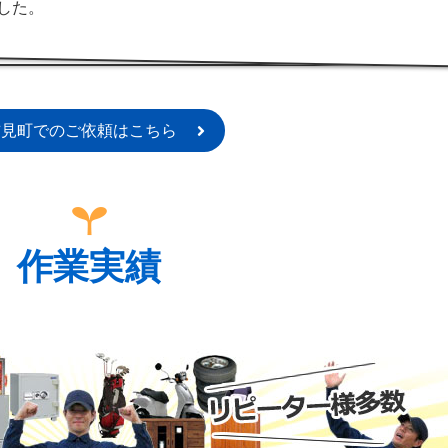
した。
吉見町でのご依頼はこちら
作業実績