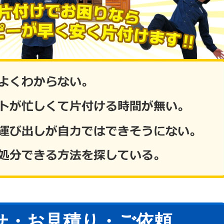
せ・お見積り・ご依頼