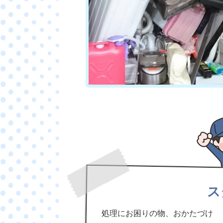
ス
処理にお困りの物、おかたづけ