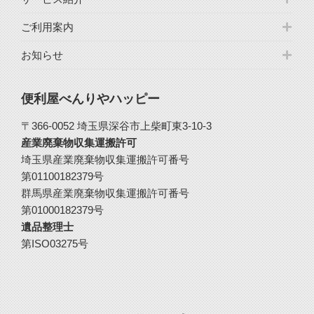
ご利用案内
お知らせ
便利屋べんりやハッピー
〒366-0052 埼玉県深谷市上柴町東3-10-3
産業廃棄物収集運搬許可
埼玉県産業廃棄物収集運搬許可番号
第01100182379号
群馬県産業廃棄物収集運搬許可番号
第01000182379号
遺品整理士
第ISO03275号