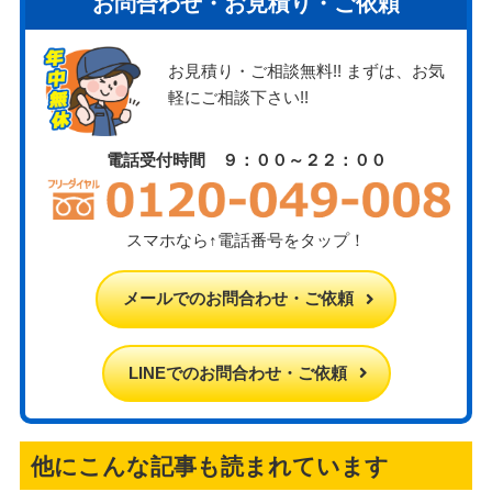
お問合わせ・お見積り・ご依頼
お見積り・ご相談無料!! まずは、お気
軽にご相談下さい!!
電話受付時間 ９：００～２２：００
スマホなら↑電話番号をタップ！
メールでのお問合わせ・ご依頼
LINEでのお問合わせ・ご依頼
他にこんな記事も読まれています