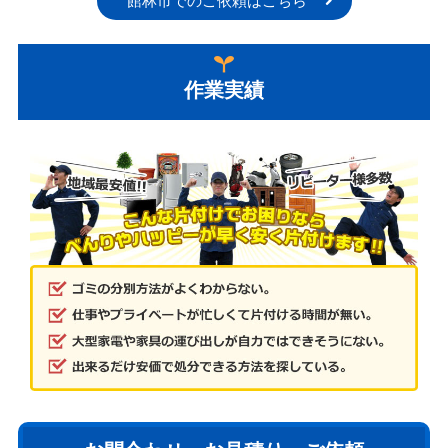
館林市でのご依頼はこちら
作業実績