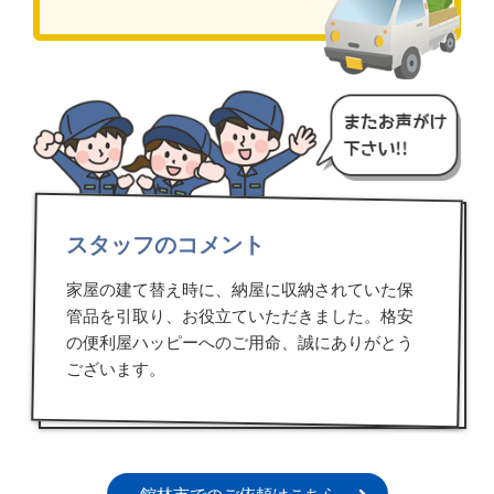
スタッフのコメント
家屋の建て替え時に、納屋に収納されていた保
管品を引取り、お役立ていただきました。格安
の便利屋ハッピーへのご用命、誠にありがとう
ございます。