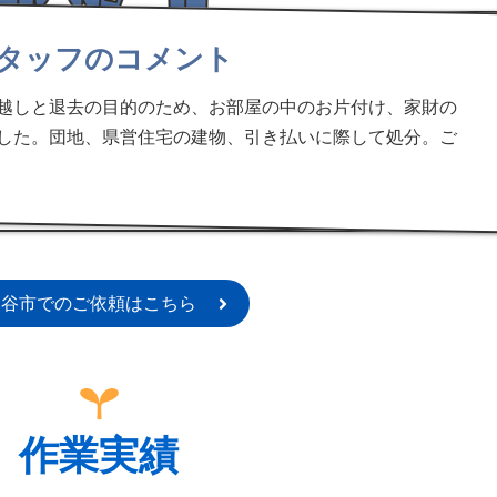
タッフのコメント
越しと退去の目的のため、お部屋の中のお片付け、家財の
した。団地、県営住宅の建物、引き払いに際して処分。ご
熊谷市でのご依頼はこちら
作業実績