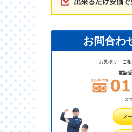
お問合わ
お見積り・ご相談
電話
ス
メ