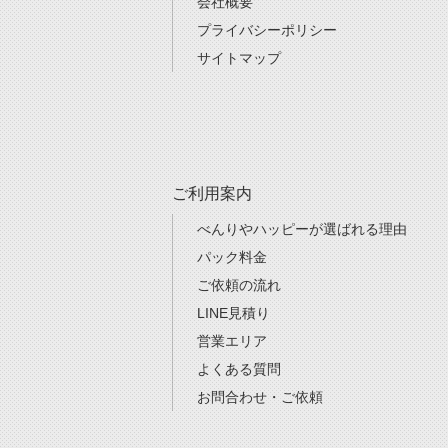
会社概要
プライバシーポリシー
サイトマップ
ご利用案内
べんりやハッピーが選ばれる理由
パック料金
ご依頼の流れ
LINE見積り
営業エリア
よくある質問
お問合わせ・ご依頼