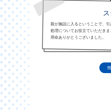
ス
親が施設に入るということで、引
処理についてお役立ていただきま
用命ありがとうございました。