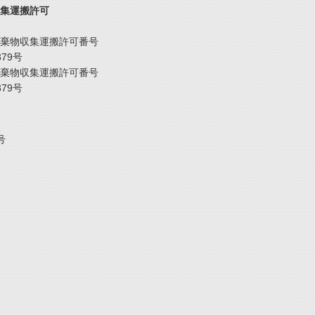
集運搬許可
棄物収集運搬許可番号
379号
棄物収集運搬許可番号
379号
号