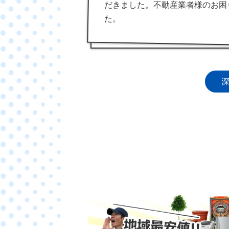
だきました。不動産業者様のお困
た。