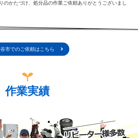
りのかたづけ、処分品の作業ご依頼ありがとうございまし
深谷市でのご依頼はこちら
作業実績