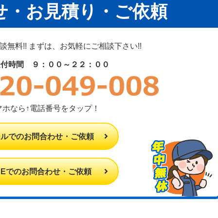
せ・お見積り・ご依頼
無料!! まずは、お気軽にご相談下さい!!
受付時間 ９：００～２２：００
マホなら↑電話番号をタップ！
ールでのお問合わせ・ご依頼
INEでのお問合わせ・ご依頼