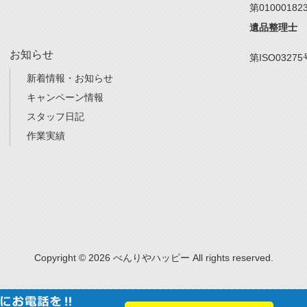
第01000182
遺品整理士
お知らせ
第ISO03275
新着情報・お知らせ
キャンペーン情報
スタッフ日記
作業実績
Copyright © 2026 べんりやハッピー All rights reserved.