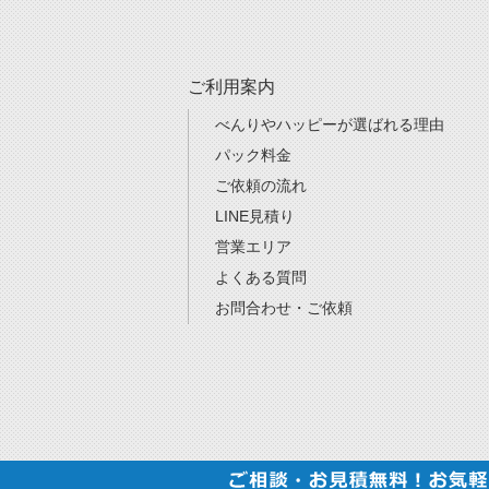
ご利用案内
べんりやハッピーが選ばれる理由
パック料金
ご依頼の流れ
LINE見積り
営業エリア
よくある質問
お問合わせ・ご依頼