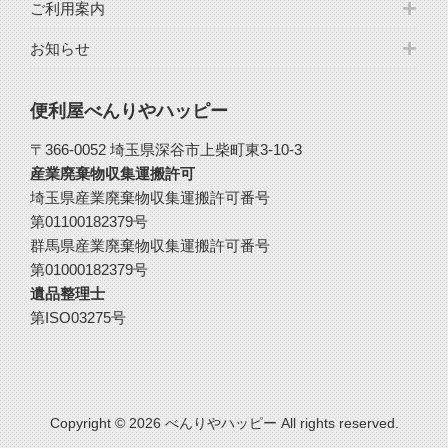
ご利用案内
お知らせ
便利屋べんりやハッピー
〒366-0052 埼玉県深谷市上柴町東3-10-3
産業廃棄物収集運搬許可
埼玉県産業廃棄物収集運搬許可番号
第01100182379号
群馬県産業廃棄物収集運搬許可番号
第01000182379号
遺品整理士
第ISO03275号
Copyright © 2026 べんりやハッピー All rights reserved.