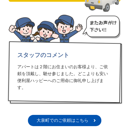
スタッフのコメント
アパートは２階にお住まいのお客様より、ご依
頼を頂戴し、馳せ参じました。どこよりも安い
便利屋ハッピーへのご用命に御礼申し上げま
す。
大泉町でのご依頼はこちら