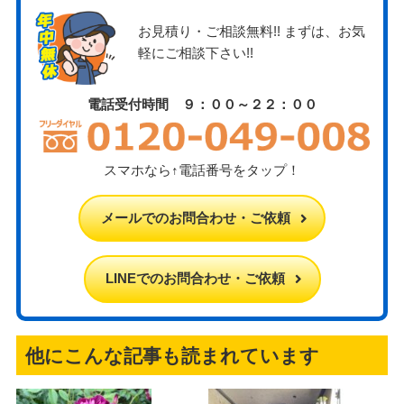
お見積り・ご相談無料!! まずは、お気
軽にご相談下さい!!
電話受付時間 ９：００～２２：００
スマホなら↑電話番号をタップ！
メールでのお問合わせ・ご依頼
LINEでのお問合わせ・ご依頼
他にこんな記事も読まれています