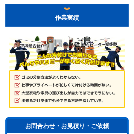
作業実績
お問合わせ・お見積り・ご依頼