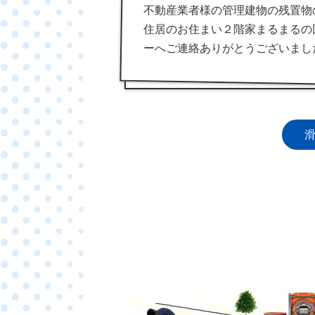
不動産業者様の管理建物の残置物
住居のお住まい２階家まるまるの
ーへご連絡ありがとうございまし