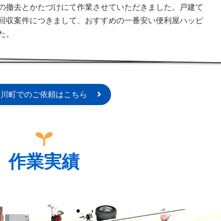
の撤去とかたづけにて作業させていただきました。戸建て
回収案件につきまして、おすすめの一番安い便利屋ハッピ
た。
滑川町でのご依頼はこちら
作業実績