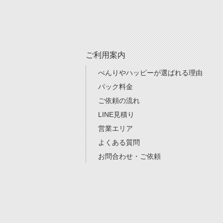
ご利用案内
べんりやハッピーが選ばれる理由
パック料金
ご依頼の流れ
LINE見積り
営業エリア
よくある質問
お問合わせ・ご依頼