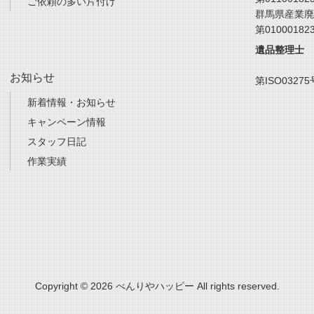
ご依頼の多い片付け
群馬県産業廃
第01000182
遺品整理士
お知らせ
第ISO03275
新着情報・お知らせ
キャンペーン情報
スタッフ日記
作業実績
Copyright © 2026 べんりやハッピー All rights reserved.