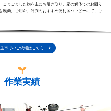
、こまごました物を主にお引き取り。家の解体でのお困り
を廃棄。ご用命、評判のおすすめ便利屋ハッピーにて、ご
。
羽生市でのご依頼はこちら
作業実績