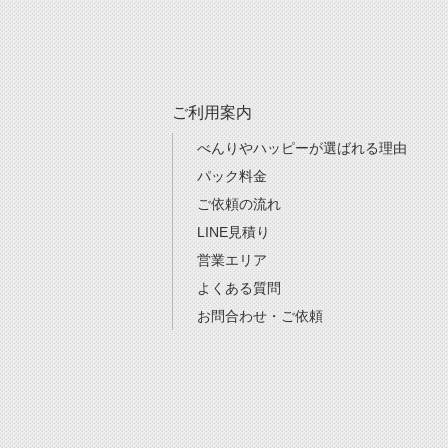
ご利用案内
べんりやハッピーが選ばれる理由
パック料金
ご依頼の流れ
LINE見積り
営業エリア
よくある質問
お問合わせ・ご依頼