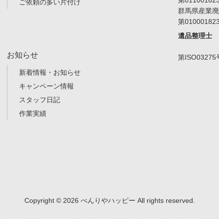
第01100182
ご依頼の多い片付け
群馬県産業廃
第01000182
遺品整理士
お知らせ
第ISO03275
新着情報・お知らせ
キャンペーン情報
スタッフ日記
作業実績
Copyright © 2026 べんりやハッピー All rights reserved.