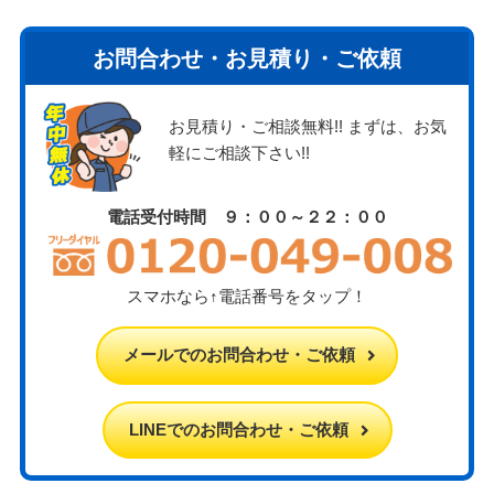
お問合わせ・お見積り・ご依頼
お見積り・ご相談無料!! まずは、お気
軽にご相談下さい!!
電話受付時間 ９：００～２２：００
スマホなら↑電話番号をタップ！
メールでのお問合わせ・ご依頼
LINEでのお問合わせ・ご依頼