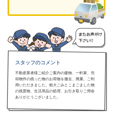
スタッフのコメント
不動産業者様ご紹介ご案内の建物、一軒家、売
却物件の残った物のお荷物を撤去、廃棄。ご利
用いただきました。粗大ごみとこまごました物
の残置物、生活用品の処理、お引き取りご用命
ありがとうございました。