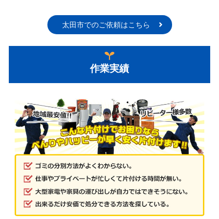
太田市でのご依頼はこちら
作業実績