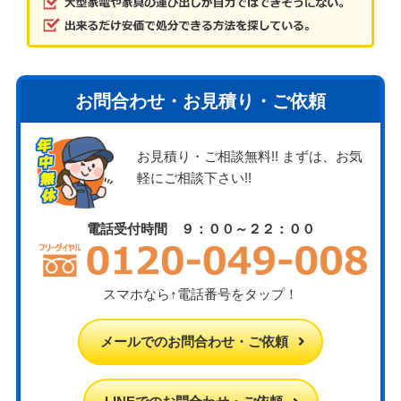
お問合わせ・お見積り・ご依頼
お見積り・ご相談無料!! まずは、お気
軽にご相談下さい!!
電話受付時間 ９：００～２２：００
スマホなら↑電話番号をタップ！
メールでのお問合わせ・ご依頼