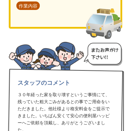
作業内容
スタッフのコメント
３０年経った家を取り壊すというご事情にて、
残っていた粗大ごみがあるとの事でご用命をい
ただきました。他社様より格安料金をご提示で
きました。いちばん安くて安心の便利屋ハッピ
ーへご依頼を頂戴し、ありがとうございまし
た。