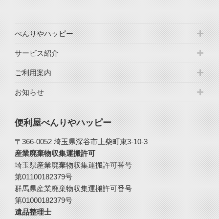
べんりやハッピー
サービス紹介
ご利用案内
お知らせ
便利屋べんりやハッピー
〒366-0052 埼玉県深谷市上柴町東3-10-3
産業廃棄物収集運搬許可
埼玉県産業廃棄物収集運搬許可番号
第01100182379号
群馬県産業廃棄物収集運搬許可番号
第01000182379号
遺品整理士