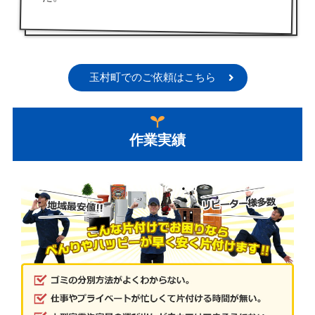
玉村町でのご依頼はこちら
作業実績