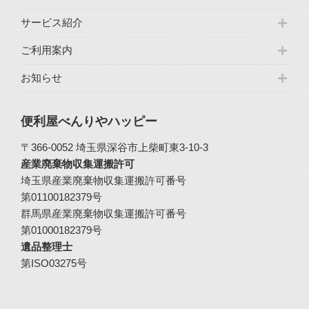
サービス紹介
ご利用案内
お知らせ
便利屋べんりやハッピー
〒366-0052 埼玉県深谷市上柴町東3-10-3
産業廃棄物収集運搬許可
埼玉県産業廃棄物収集運搬許可番号
第01100182379号
群馬県産業廃棄物収集運搬許可番号
第01000182379号
遺品整理士
第ISO03275号