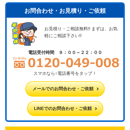
お問合わせ・お見積り・ご依頼
お見積り・ご相談無料!! まずは、お気
軽にご相談下さい!!
電話受付時間 ９：００～２２：００
スマホなら↑電話番号をタップ！
メールでのお問合わせ・ご依頼
LINEでのお問合わせ・ご依頼