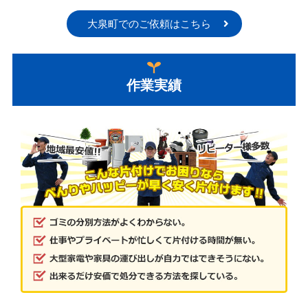
大泉町でのご依頼はこちら
作業実績