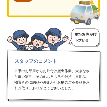
スタッフのコメント
２階のお部屋からお片付け搬出作業。大きな物
と重い家具、その他もろもろの雑貨、日用品、
物置きの収納品や外まわりお庭のご不要品をお
引き取り。ありがとうございました。