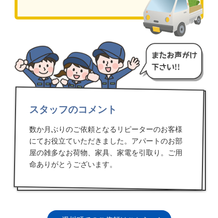
スタッフのコメント
数か月ぶりのご依頼となるリピーターのお客様
にてお役立ていただきました。アパートのお部
屋の雑多なお荷物、家具、家電を引取り。ご用
命ありがとうございます。