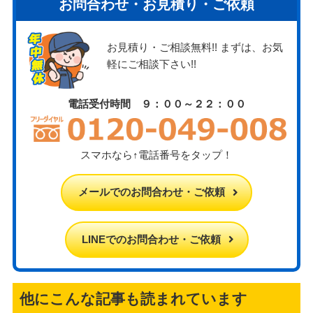
お問合わせ・お見積り・ご依頼
お見積り・ご相談無料!! まずは、お気
軽にご相談下さい!!
電話受付時間 ９：００～２２：００
スマホなら↑電話番号をタップ！
メールでのお問合わせ・ご依頼
LINEでのお問合わせ・ご依頼
他にこんな記事も読まれています