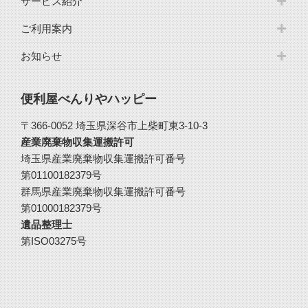
サービス紹介
ご利用案内
お知らせ
便利屋べんりやハッピー
〒366-0052 埼玉県深谷市上柴町東3-10-3
産業廃棄物収集運搬許可
埼玉県産業廃棄物収集運搬許可番号
第01100182379号
群馬県産業廃棄物収集運搬許可番号
第01000182379号
遺品整理士
第ISO03275号