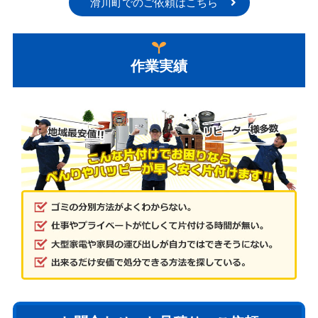
滑川町でのご依頼はこちら
作業実績