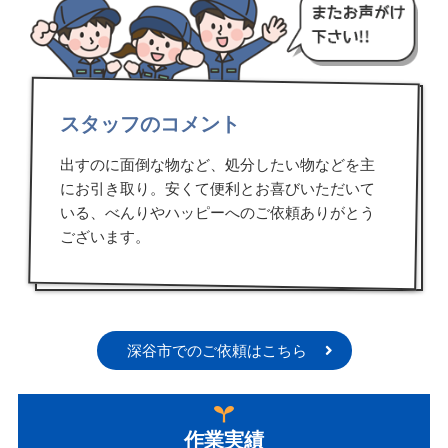
スタッフのコメント
出すのに面倒な物など、処分したい物などを主
にお引き取り。安くて便利とお喜びいただいて
いる、べんりやハッピーへのご依頼ありがとう
ございます。
深谷市でのご依頼はこちら
作業実績