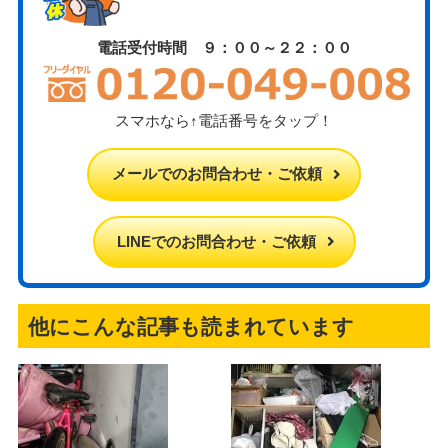
電話受付時間 ９：００～２２：００
スマホなら↑電話番号をタップ！
メールでのお問合わせ・ご依頼
LINEでのお問合わせ・ご依頼
他にこんな記事も読まれています