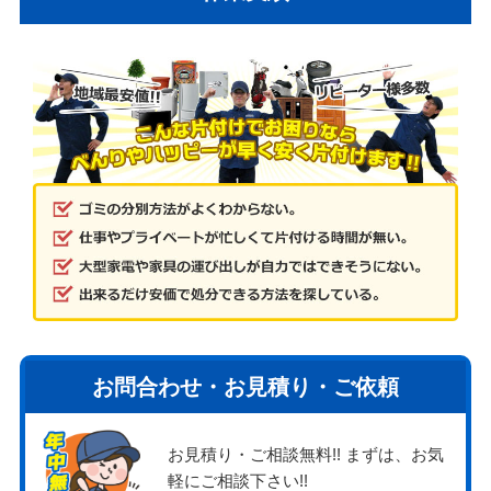
お問合わせ・お見積り・ご依頼
お見積り・ご相談無料!! まずは、お気
軽にご相談下さい!!