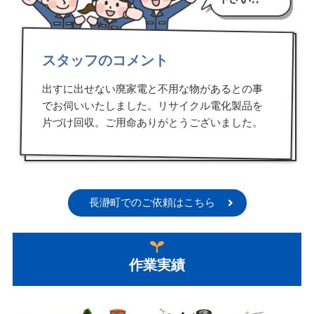
スタッフのコメント
出すに出せない廃家電と不用な物があるとの事
でお伺いいたしました。リサイクル電化製品を
片づけ回収。ご用命ありがとうございました。
長瀞町でのご依頼はこちら
作業実績