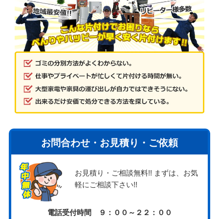
お問合わせ・お見積り・ご依頼
お見積り・ご相談無料!! まずは、お気
軽にご相談下さい!!
電話受付時間 ９：００～２２：００