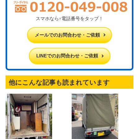
スマホなら↑電話番号をタップ！
メールでのお問合わせ・ご依頼
LINEでのお問合わせ・ご依頼
他にこんな記事も読まれています