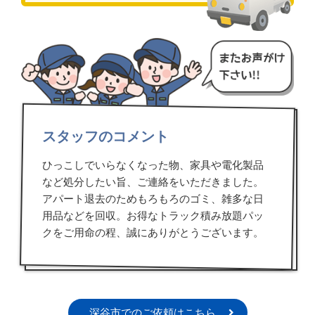
スタッフのコメント
ひっこしでいらなくなった物、家具や電化製品
など処分したい旨、ご連絡をいただきました。
アパート退去のためもろもろのゴミ、雑多な日
用品などを回収。お得なトラック積み放題パッ
クをご用命の程、誠にありがとうございます。
深谷市でのご依頼はこちら