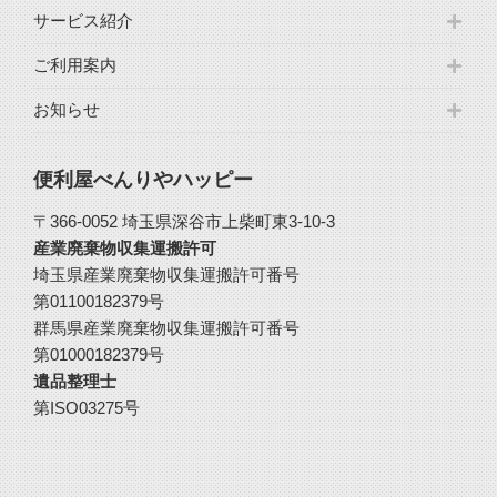
サービス紹介
ご利用案内
お知らせ
便利屋べんりやハッピー
〒366-0052 埼玉県深谷市上柴町東3-10-3
産業廃棄物収集運搬許可
埼玉県産業廃棄物収集運搬許可番号
第01100182379号
群馬県産業廃棄物収集運搬許可番号
第01000182379号
遺品整理士
第ISO03275号