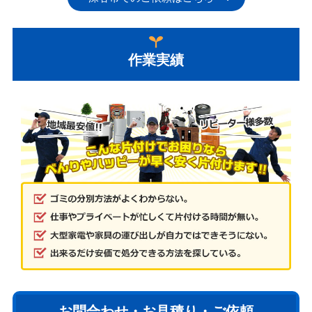
作業実績
お問合わせ・お見積り・ご依頼