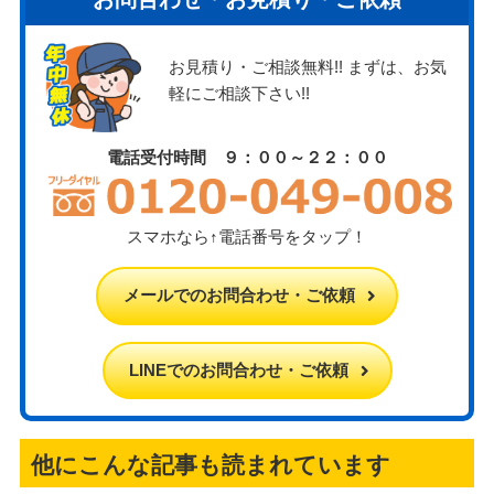
お見積り・ご相談無料!! まずは、お気
軽にご相談下さい!!
電話受付時間 ９：００～２２：００
スマホなら↑電話番号をタップ！
メールでのお問合わせ・ご依頼
LINEでのお問合わせ・ご依頼
他にこんな記事も読まれています