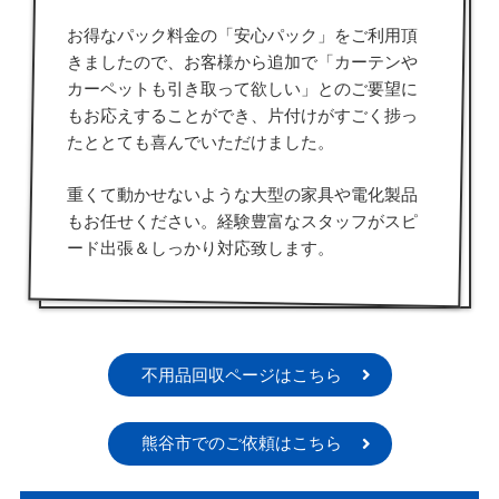
お得なパック料金の「安心パック」をご利用頂
きましたので、お客様から追加で「カーテンや
カーペットも引き取って欲しい」とのご要望に
もお応えすることができ、片付けがすごく捗っ
たととても喜んでいただけました。
重くて動かせないような大型の家具や電化製品
もお任せください。経験豊富なスタッフがスピ
ード出張＆しっかり対応致します。
不用品回収ページはこちら
熊谷市でのご依頼はこちら