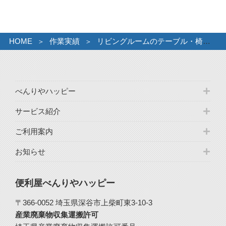
ブ
HOME
作業実績
リビングルームのテーブル・椅子などをお片付けしました。
べんりやハッピー
サービス紹介
ご利用案内
お知らせ
便利屋べんりやハッピー
〒366-0052 埼玉県深谷市上柴町東3-10-3
産業廃棄物収集運搬許可