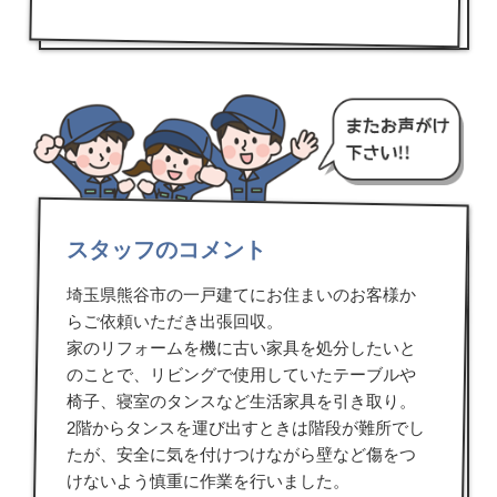
スタッフのコメント
埼玉県熊谷市の一戸建てにお住まいのお客様か
らご依頼いただき出張回収。
家のリフォームを機に古い家具を処分したいと
のことで、リビングで使用していたテーブルや
椅子、寝室のタンスなど生活家具を引き取り。
2階からタンスを運び出すときは階段が難所でし
たが、安全に気を付けつけながら壁など傷をつ
けないよう慎重に作業を行いました。