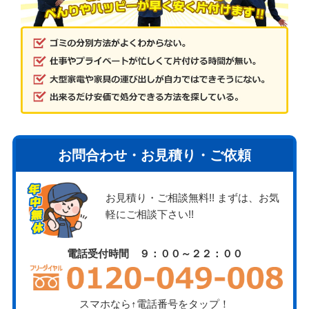
お問合わせ・お見積り・ご依頼
お見積り・ご相談無料!! まずは、お気
軽にご相談下さい!!
電話受付時間 ９：００～２２：００
スマホなら↑電話番号をタップ！