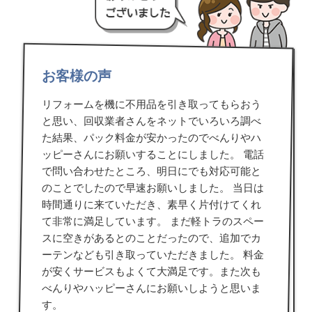
お客様の声
リフォームを機に不用品を引き取ってもらおう
と思い、回収業者さんをネットでいろいろ調べ
た結果、パック料金が安かったのでべんりやハ
ッピーさんにお願いすることにしました。 電話
で問い合わせたところ、明日にでも対応可能と
のことでしたので早速お願いしました。 当日は
時間通りに来ていただき、素早く片付けてくれ
て非常に満足しています。 まだ軽トラのスペー
スに空きがあるとのことだったので、追加でカ
ーテンなども引き取っていただきました。 料金
が安くサービスもよくて大満足です。また次も
べんりやハッピーさんにお願いしようと思いま
す。