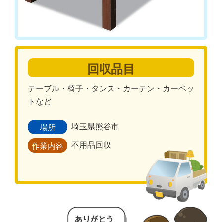
回収品目
テーブル・椅子・タンス・カーテン・カーペッ
トなど
埼玉県熊谷市
場所
不用品回収
作業内容