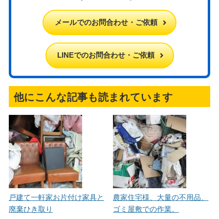
メールでのお問合わせ・ご依頼
LINEでのお問合わせ・ご依頼
他にこんな記事も読まれています
戸建て一軒家お片付け家具と
農家住宅様、大量の不用品、
廃棄ひき取り
ゴミ屋敷での作業。