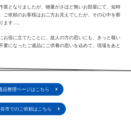
作業となりましたが、物量がさほど無いお部屋にて、短時
。ご依頼のお客様はお二方お見えでしたが、その心中を察
ります…。
にお役に立てたことに、故人の方の思いにも、きっと報い
不要になったご遺品にご供養の思いを込めて、現場をあと
遺品整理ページはこちら
深谷市でのご依頼はこちら