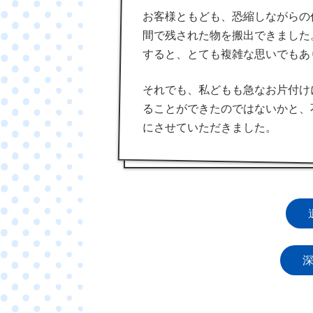
お客様ともども、恐縮しながらの
間で残された物を搬出できました
すると、とても複雑な思いでもあ
それでも、私どもも急なお片付け
ることができたのではないかと、
にさせていただきました。