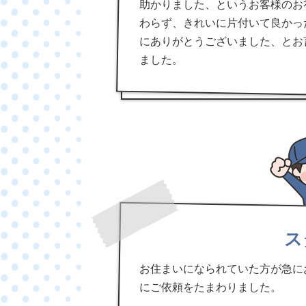
助かりました、というお客様のお
わらず、きれいに片付いて良かっ
にありがとうございました、とお
ました。
ス
お住まいになられていた方が急に
にご依頼をたまわりました。