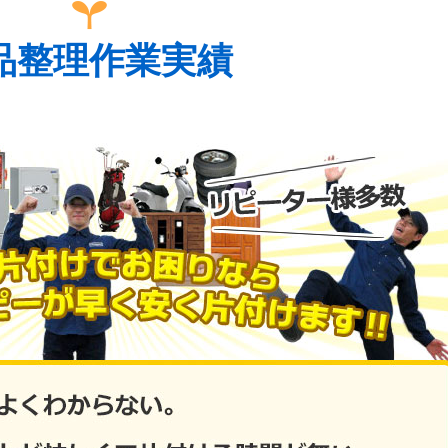
品整理作業実績