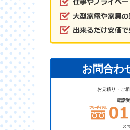
お問合わ
お見積り・ご相談
電話
ス