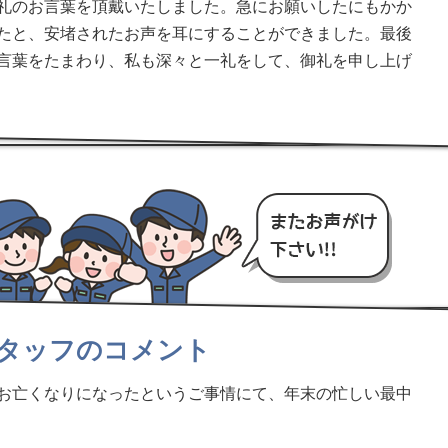
礼のお言葉を頂戴いたしました。急にお願いしたにもかか
たと、安堵されたお声を耳にすることができました。最後
言葉をたまわり、私も深々と一礼をして、御礼を申し上げ
タッフのコメント
お亡くなりになったというご事情にて、年末の忙しい最中