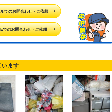
ールでのお問合わせ・ご依頼
INEでのお問合わせ・ご依頼
ています