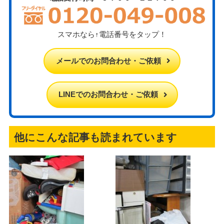
スマホなら↑電話番号をタップ！
メールでのお問合わせ・ご依頼
LINEでのお問合わせ・ご依頼
他にこんな記事も読まれています