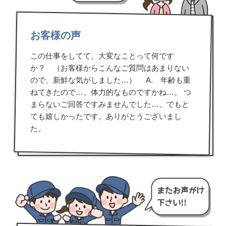
お客様の声
この仕事をしてて、大変なことって何です
か？ （お客様からこんなご質問はあまりない
ので、新鮮な気がしました…） A. 年齢も重
ねてきたので…、体力的なものですかね…。 つ
まらないご回答ですみませんでした…。でもと
ても嬉しかったです。ありがとうございまし
た。