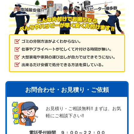
お問合わせ・お見積り・ご依頼
お見積り・ご相談無料!! まずは、お気
軽にご相談下さい!!
電話受付時間 ９：００～２２：００