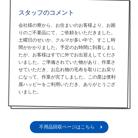
スタッフのコメント
会社様の寮から、お住まいのお客様より、お困
りのご不要品にて、ご依頼をいただきました。
土曜日のせいか、クルマが多い中で、すこし時
間がかかりました。予定のお時間に到着しまし
たが、お客様はすでに外でお出迎えしてくださ
いました。ご準備されていた物があり、作業さ
せていただき、お忘れ物の毛布を取りにお戻り
になって、作業が完了しました。この度は便利
屋ハッピーをご利用いただき、ありがとうござ
いました。
不用品回収ページはこちら