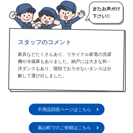
スタッフのコメント
家具などたくさんあり、リサイクル家電の洗濯
機や冷蔵庫もありました。納戸には大きな和・
洋ダンスもあり、階段でおろせないタンスは分
解して運び出しました。
不用品回収ページはこちら
嵐山町でのご依頼はこちら