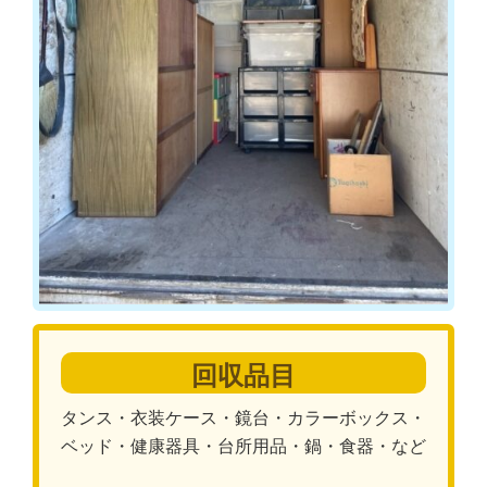
回収品目
タンス・衣装ケース・鏡台・カラーボックス・
ベッド・健康器具・台所用品・鍋・食器・など