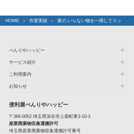
ブ
HOME
作業実績
家の いらない物を一掃してスッキリ。
べんりやハッピー
サービス紹介
ご利用案内
お知らせ
便利屋べんりやハッピー
〒366-0052 埼玉県深谷市上柴町東3-10-3
産業廃棄物収集運搬許可
埼玉県産業廃棄物収集運搬許可番号