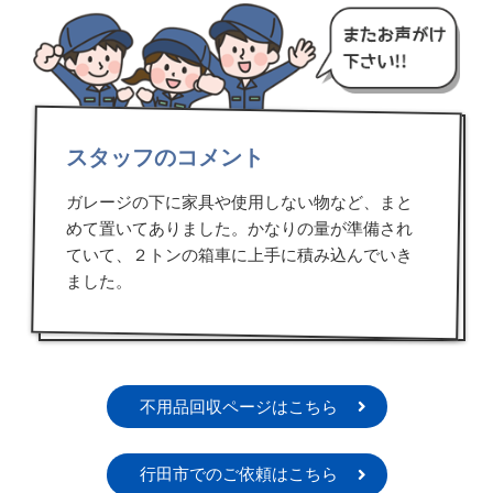
スタッフのコメント
ガレージの下に家具や使用しない物など、まと
めて置いてありました。かなりの量が準備され
ていて、２トンの箱車に上手に積み込んでいき
ました。
不用品回収ページはこちら
行田市でのご依頼はこちら