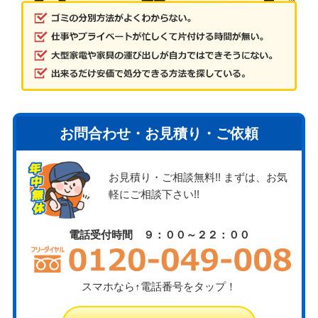
お問合わせ・お見積り・ご依頼
お見積り・ご相談無料!! まずは、お気
軽にご相談下さい!!
電話受付時間 ９：００～２２：００
スマホなら↑電話番号をタップ！