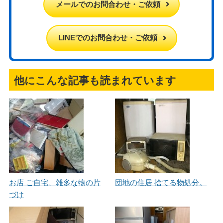
メールでのお問合わせ・ご依頼
LINEでのお問合わせ・ご依頼
他にこんな記事も読まれています
お店 ご自宅、雑多な物の片
団地の住居 捨てる物処分。
づけ