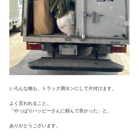
いろんな物も、トラック満タンにして片付けます。
よく言われること。
「やっぱりハッピーさんに頼んで良かった」と。
ありがとうございます。