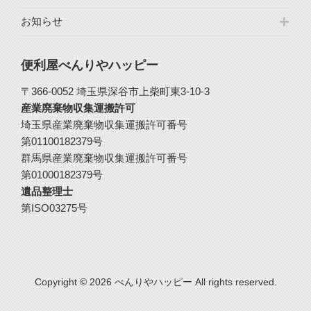
お知らせ
便利屋べんりやハッピー
〒366-0052 埼玉県深谷市上柴町東3-10-3
産業廃棄物収集運搬許可
埼玉県産業廃棄物収集運搬許可番号
第01100182379号
群馬県産業廃棄物収集運搬許可番号
第01000182379号
遺品整理士
第ISO03275号
Copyright © 2026 べんりやハッピー All rights reserved.