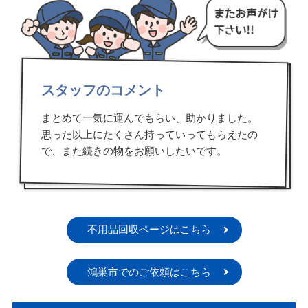
スタッフのコメント
まとめて一気に運んでもらい、助かりました。
思った以上にたくさん持っていってもらえたの
で、また続きの物をお願いしたいです。
不用品回収ページはこちら
鴻巣市でのご依頼はこちら