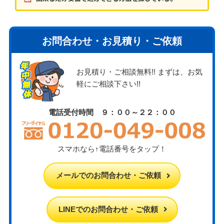
お問合わせ・お見積り・ご依頼
お見積り・ご相談無料!! まずは、お気
軽にご相談下さい!!
電話受付時間 ９：００～２２：００
スマホなら↑電話番号をタップ！
メールでのお問合わせ・ご依頼
LINEでのお問合わせ・ご依頼