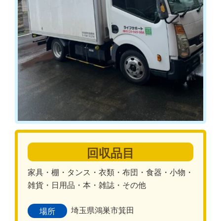
回収品目
家具・棚・タンス・衣類・布団・食器・小物・
雑貨・日用品・本・雑誌・その他
埼玉県鴻巣市箕田
場所