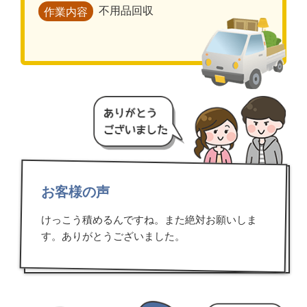
不用品回収
作業内容
お客様の声
けっこう積めるんですね。また絶対お願いしま
す。ありがとうございました。