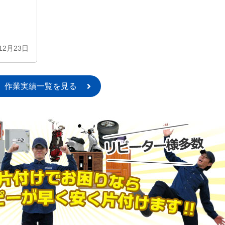
12月23日
作業実績一覧を見る