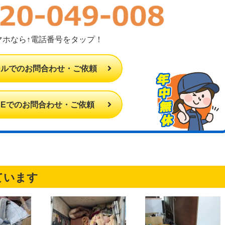
マホなら↑電話番号をタップ！
ールでのお問合わせ・ご依頼
INEでのお問合わせ・ご依頼
ています