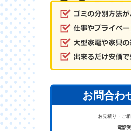
お問合わ
お見積り・ご相談
電話