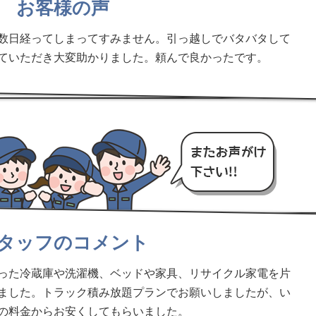
お客様の声
数日経ってしまってすみません。引っ越しでバタバタして
ていただき大変助かりました。頼んで良かったです。
タッフのコメント
った冷蔵庫や洗濯機、ベッドや家具、リサイクル家電を片
ました。トラック積み放題プランでお願いしましたが、い
の料金からお安くしてもらいました。