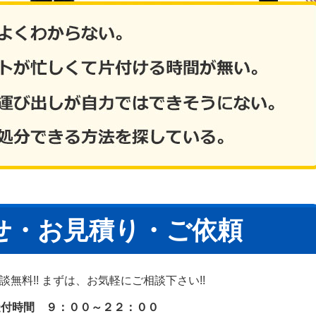
せ・お見積り・ご依頼
無料!! まずは、お気軽にご相談下さい!!
受付時間 ９：００～２２：００