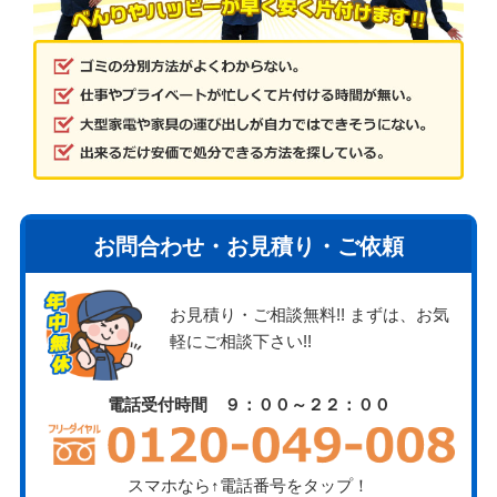
お問合わせ・お見積り・ご依頼
お見積り・ご相談無料!! まずは、お気
軽にご相談下さい!!
電話受付時間 ９：００～２２：００
スマホなら↑電話番号をタップ！