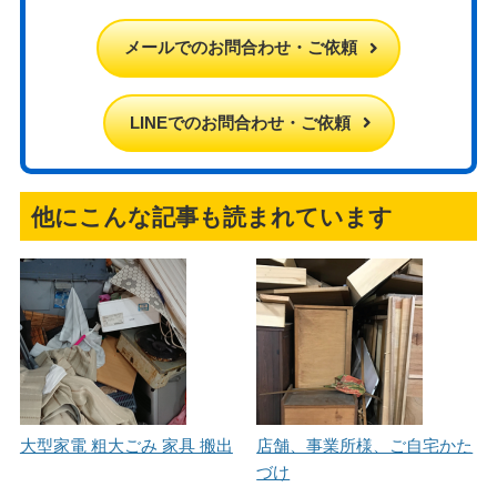
メールでのお問合わせ・ご依頼
LINEでのお問合わせ・ご依頼
他にこんな記事も読まれています
大型家電 粗大ごみ 家具 搬出
店舗、事業所様、ご自宅かた
づけ