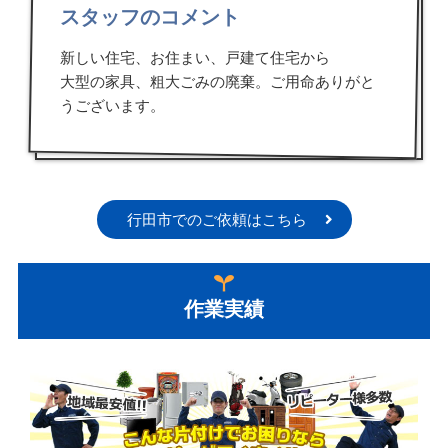
スタッフのコメント
新しい住宅、お住まい、戸建て住宅から
大型の家具、粗大ごみの廃棄。ご用命ありがと
うございます。
行田市でのご依頼はこちら
作業実績