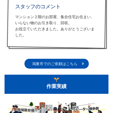
スタッフのコメント
マンション２階のお部屋、集合住宅お住まい、
いらない物のお引き取り、回収。
お役立ていただきました。ありがとうございま
した。
鴻巣市でのご依頼はこちら
作業実績