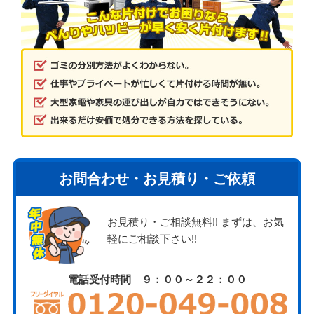
お問合わせ・お見積り・ご依頼
お見積り・ご相談無料!! まずは、お気
軽にご相談下さい!!
電話受付時間 ９：００～２２：００