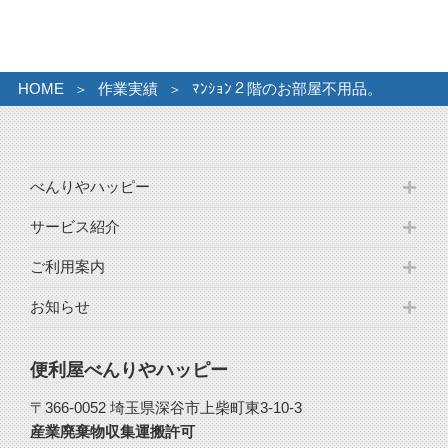
イ
ブ
HOME
作業実績
ﾏﾝｼｮﾝ２階のお部屋不用品。
べんりやハッピー
サービス紹介
ご利用案内
お知らせ
便利屋べんりやハッピー
〒366-0052 埼玉県深谷市上柴町東3-10-3
産業廃棄物収集運搬許可