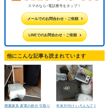
スマホなら↑電話番号をタップ！
メールでのお問合わせ・ご依頼
LINEでのお問合わせ・ご依頼
他にこんな記事も読まれています
廃棄家具 家電の処分 引取り
年末片付け いろんなｺﾞﾐ