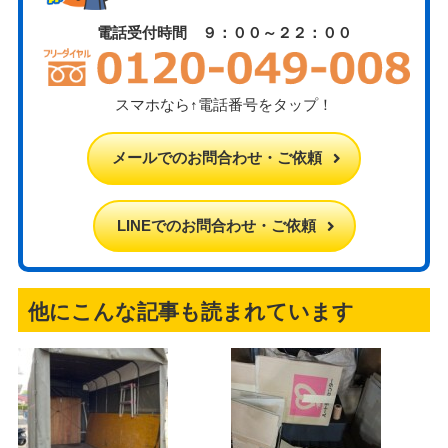
電話受付時間 ９：００～２２：００
スマホなら↑電話番号をタップ！
メールでのお問合わせ・ご依頼
LINEでのお問合わせ・ご依頼
他にこんな記事も読まれています