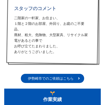
スタッフのコメント
二階家の一軒家、お住まい、
１階と２階のお部屋、外回り、お庭のご不要
品、
廃材、粗大、危険物、大型家具、リサイクル家
電があるとの事で
お呼び立てたまわりました、
ありがとうございました。
伊勢崎市でのご依頼はこちら
作業実績