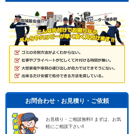
お問合わせ・お見積り・ご依頼
お見積り・ご相談無料!! まずは、お気
軽にご相談下さい!!