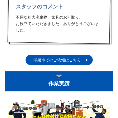
スタッフのコメント
不用な粗大廃棄物、家具のお引取り。
お役立ていただきました。ありがとうございま
した。
鴻巣市でのご依頼はこちら
作業実績