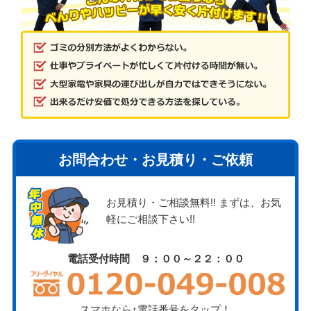
お問合わせ・お見積り・ご依頼
お見積り・ご相談無料!! まずは、お気
軽にご相談下さい!!
電話受付時間 ９：００～２２：００
スマホなら↑電話番号をタップ！