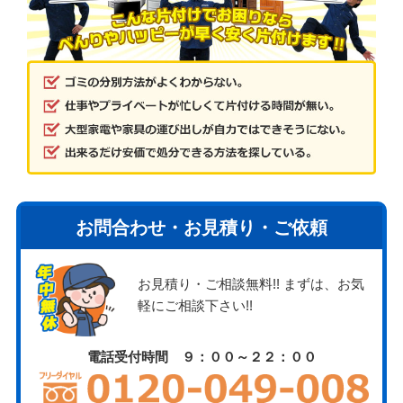
お問合わせ・お見積り・ご依頼
お見積り・ご相談無料!! まずは、お気
軽にご相談下さい!!
電話受付時間 ９：００～２２：００