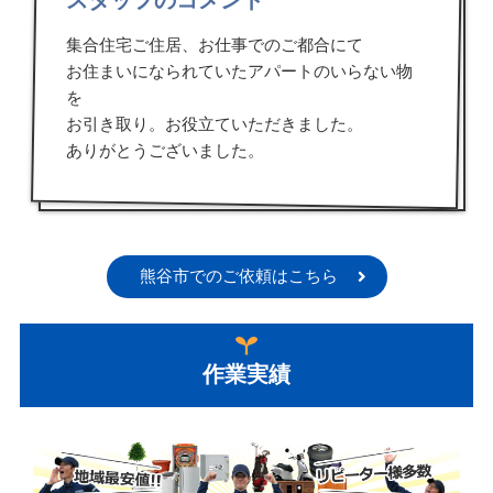
スタッフのコメント
集合住宅ご住居、お仕事でのご都合にて
お住まいになられていたアパートのいらない物
を
お引き取り。お役立ていただきました。
ありがとうございました。
熊谷市でのご依頼はこちら
作業実績