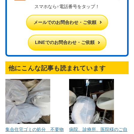
スマホなら↑電話番号をタップ！
メールでのお問合わせ・ご依頼
LINEでのお問合わせ・ご依頼
他にこんな記事も読まれています
集合住宅ゴミの処分 不要物
病院、診療所、医院様のご自