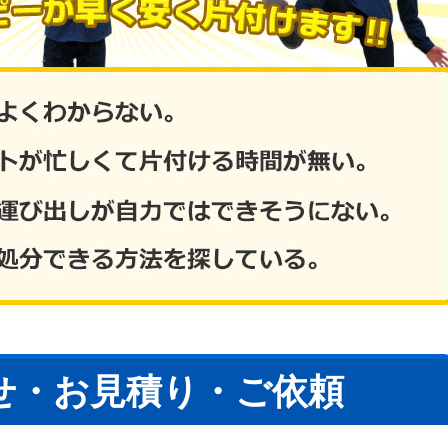
せ・お見積り・ご依頼