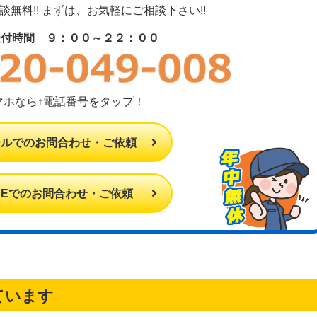
無料!! まずは、お気軽にご相談下さい!!
受付時間 ９：００～２２：００
マホなら↑電話番号をタップ！
ールでのお問合わせ・ご依頼
INEでのお問合わせ・ご依頼
ています