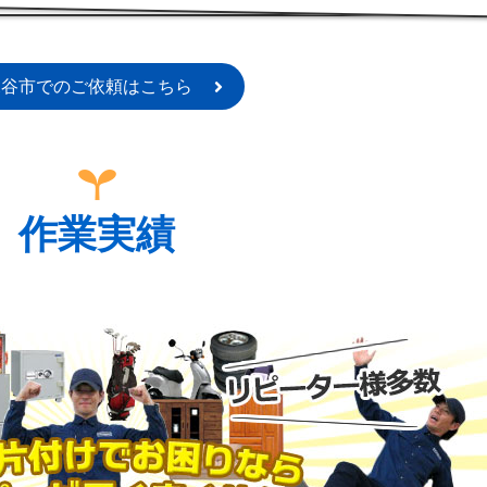
深谷市でのご依頼はこちら
作業実績