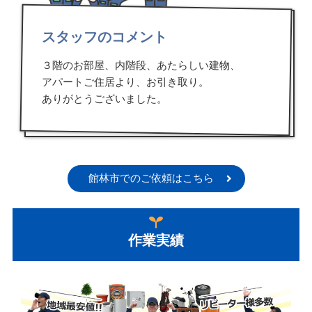
スタッフのコメント
３階のお部屋、内階段、あたらしい建物、
アパートご住居より、お引き取り。
ありがとうございました。
館林市でのご依頼はこちら
作業実績