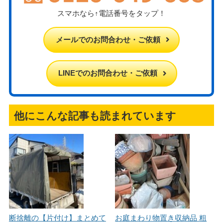
スマホなら↑電話番号をタップ！
メールでのお問合わせ・ご依頼
LINEでのお問合わせ・ご依頼
他にこんな記事も読まれています
断捨離の【片付け】まとめて
お庭まわり物置き収納品 粗