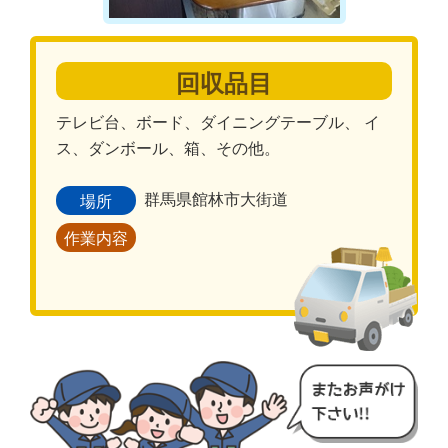
回収品目
テレビ台、ボード、ダイニングテーブル、 イ
ス、ダンボール、箱、その他。
群馬県館林市大街道
場所
作業内容