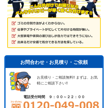
お問合わせ・お見積り・ご依頼
お見積り・ご相談無料!! まずは、お気
軽にご相談下さい!!
電話受付時間 ９：００～２２：００