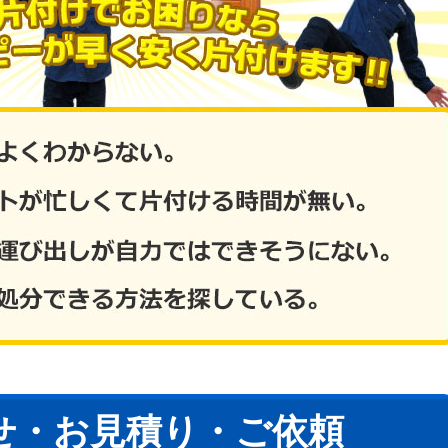
せ・お見積り・ご依頼