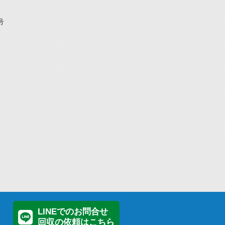
号
LINEでのお問合せ
回収の依頼はこちら