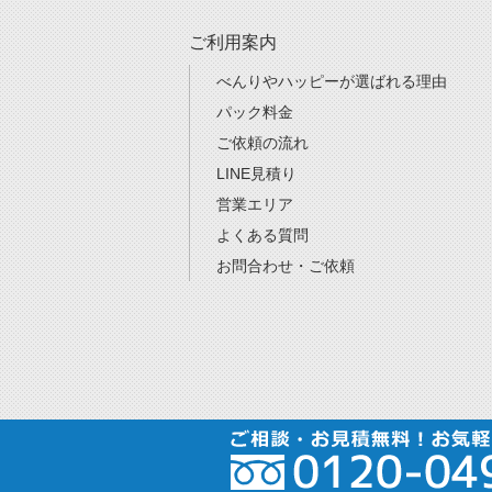
ご利用案内
べんりやハッピーが選ばれる理由
パック料金
ご依頼の流れ
LINE見積り
営業エリア
よくある質問
お問合わせ・ご依頼