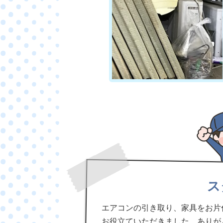
ス
エアコンの引き取り、家具をお片
お役立ていただきました。ありが