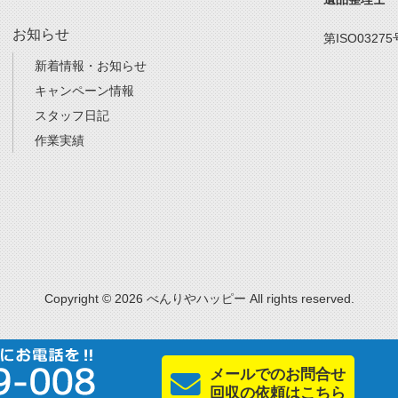
お知らせ
第ISO03275
新着情報・お知らせ
キャンペーン情報
スタッフ日記
作業実績
Copyright © 2026 べんりやハッピー All rights reserved.
メールでのお問合せ
回収の依頼はこちら