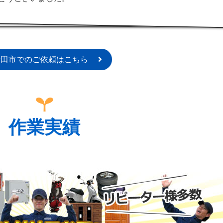
行田市でのご依頼はこちら
作業実績