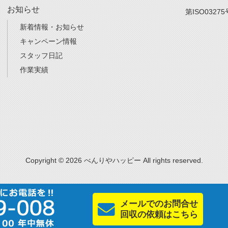
お知らせ
第ISO03275
新着情報・お知らせ
キャンペーン情報
スタッフ日記
作業実績
Copyright © 2026 べんりやハッピー All rights reserved.
メールでのお問合せ
回収の依頼はこちら