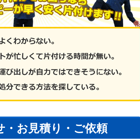
せ・お見積り・ご依頼