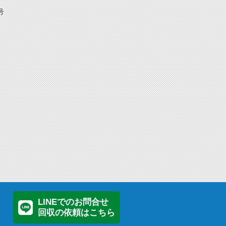
号
LINEでのお問合せ
回収の依頼はこちら