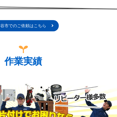
深谷市でのご依頼はこちら
作業実績