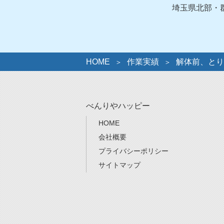
ー
埼玉県北部・
HOME
作業実績
解体前、とり
べんりやハッピー
HOME
会社概要
プライバシーポリシー
サイトマップ