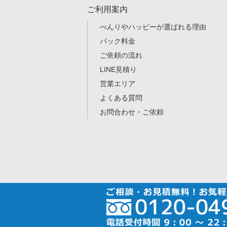
ご利用案内
べんりやハッピーが選ばれる理由
パック料金
ご依頼の流れ
LINE見積り
営業エリア
よくある質問
お問合わせ・ご依頼