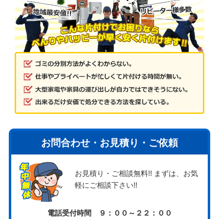
お問合わせ・お見積り・ご依頼
お見積り・ご相談無料!! まずは、お気
軽にご相談下さい!!
電話受付時間 ９：００～２２：００