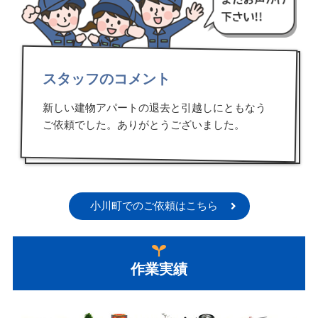
スタッフのコメント
新しい建物アパートの退去と引越しにともなう
ご依頼でした。ありがとうございました。
小川町でのご依頼はこちら
作業実績