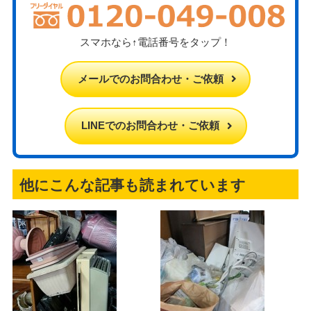
スマホなら↑電話番号をタップ！
メールでのお問合わせ・ご依頼
LINEでのお問合わせ・ご依頼
他にこんな記事も読まれています