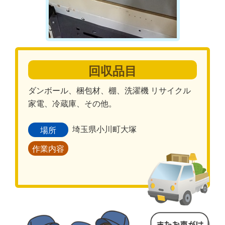
回収品目
ダンボール、梱包材、棚、洗濯機 リサイクル
家電、冷蔵庫、その他。
埼玉県小川町大塚
場所
作業内容