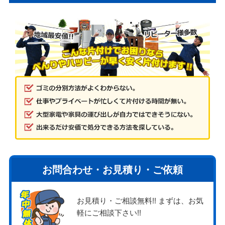
お問合わせ・お見積り・ご依頼
お見積り・ご相談無料!! まずは、お気
軽にご相談下さい!!