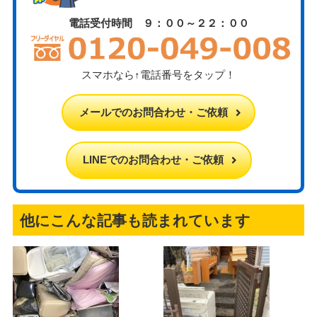
電話受付時間 ９：００～２２：００
スマホなら↑電話番号をタップ！
メールでのお問合わせ・ご依頼
LINEでのお問合わせ・ご依頼
他にこんな記事も読まれています