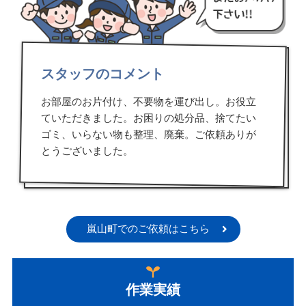
スタッフのコメント
お部屋のお片付け、不要物を運び出し。お役立
ていただきました。お困りの処分品、捨てたい
ゴミ、いらない物も整理、廃棄。ご依頼ありが
とうございました。
嵐山町でのご依頼はこちら
作業実績