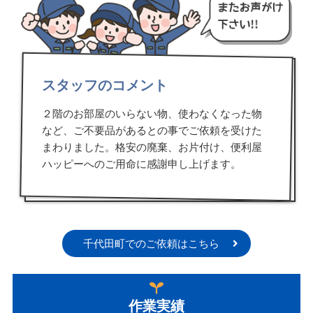
スタッフのコメント
２階のお部屋のいらない物、使わなくなった物
など、ご不要品があるとの事でご依頼を受けた
まわりました。格安の廃棄、お片付け、便利屋
ハッピーへのご用命に感謝申し上げます。
千代田町でのご依頼はこちら
作業実績