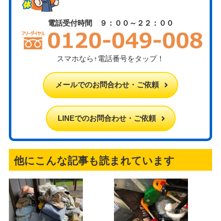
電話受付時間 ９：００～２２：００
スマホなら↑電話番号をタップ！
メールでのお問合わせ・ご依頼
LINEでのお問合わせ・ご依頼
他にこんな記事も読まれています