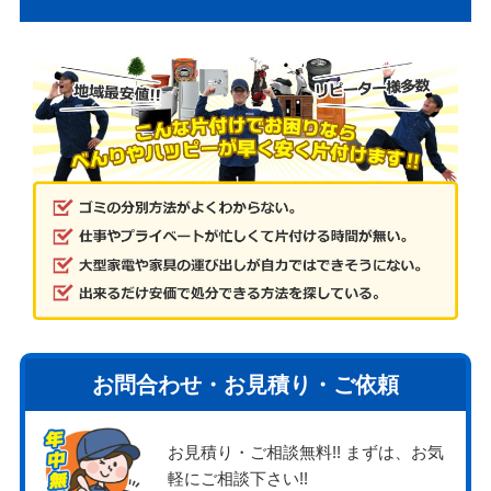
お問合わせ・お見積り・ご依頼
お見積り・ご相談無料!! まずは、お気
軽にご相談下さい!!