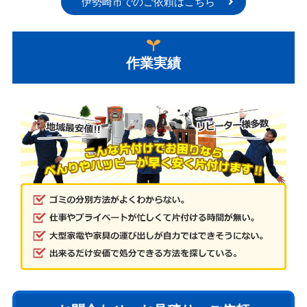
伊勢崎市でのご依頼はこちら
作業実績