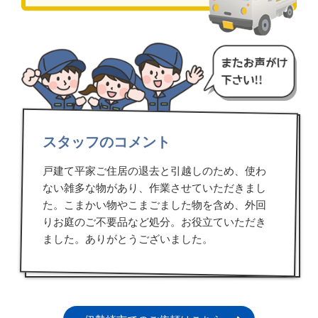
スタッフのコメント
戸建て平家ご住居の退去と引越しのため、使わ
ない雑多な物があり、作業させていただきまし
た。こまかい物やこまごました物を含め、外回
りお庭のご不要品など処分。お役立ていただき
ました。ありがとうございました。