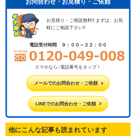
お問合わせ・お見積り・ご依頼
お見積り・ご相談無料!! まずは、お気
軽にご相談下さい!!
電話受付時間 ９：００～２２：００
スマホなら↑電話番号をタップ！
メールでのお問合わせ・ご依頼
LINEでのお問合わせ・ご依頼
他にこんな記事も読まれています