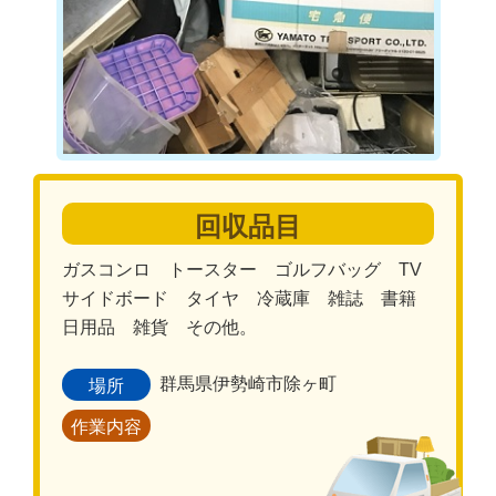
回収品目
ガスコンロ トースター ゴルフバッグ TV
サイドボード タイヤ 冷蔵庫 雑誌 書籍
日用品 雑貨 その他。
群馬県伊勢崎市除ヶ町
場所
作業内容