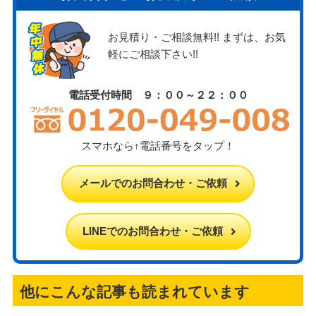
お見積り・ご相談無料!! まずは、お気
軽にご相談下さい!!
電話受付時間 ９：００～２２：００
スマホなら↑電話番号をタップ！
メールでのお問合わせ・ご依頼
LINEでのお問合わせ・ご依頼
他にこんな記事も読まれています