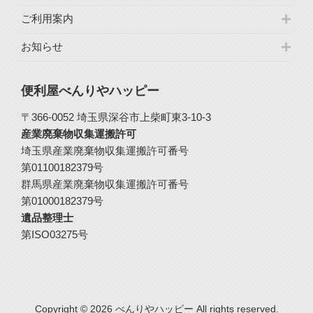
ご利用案内
お知らせ
便利屋べんりやハッピー
〒366-0052 埼玉県深谷市上柴町東3-10-3
産業廃棄物収集運搬許可
埼玉県産業廃棄物収集運搬許可番号
第01100182379号
群馬県産業廃棄物収集運搬許可番号
第01000182379号
遺品整理士
第ISO03275号
Copyright © 2026 べんりやハッピー All rights reserved.