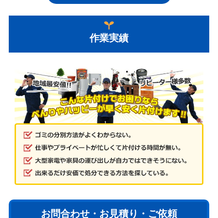
作業実績
お問合わせ・お見積り・ご依頼