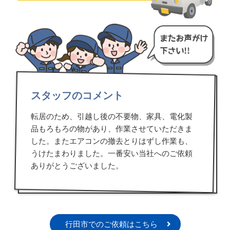
スタッフのコメント
転居のため、引越し後の不要物、家具、電化製
品もろもろの物があり、作業させていただきま
した。またエアコンの撤去とりはずし作業も、
うけたまわりました。一番安い当社へのご依頼
ありがとうございました。
行田市でのご依頼はこちら