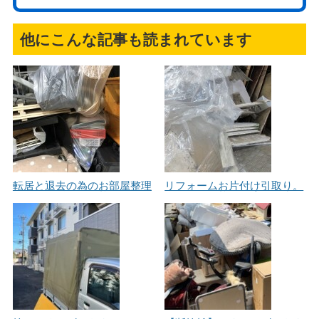
他にこんな記事も読まれています
転居と退去の為のお部屋整理
リフォームお片付け引取り。