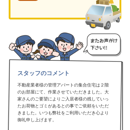
スタッフのコメント
不動産業者様の管理アパートの集合住宅は２階
のお部屋にて、作業させていただきました。大
家さんのご要望によりご入居者様の残していっ
たお荷物とゴミがあるとの事でご依頼をいただ
きました。いつも弊社をご利用いただき心より
御礼申し上げます。