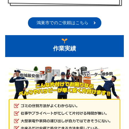
鴻巣市でのご依頼はこちら
作業実績