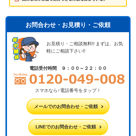
お問合わせ・お見積り・ご依頼
お見積り・ご相談無料!! まずは、お気
軽にご相談下さい!!
電話受付時間 ９：００～２２：００
スマホなら↑電話番号をタップ！
メールでのお問合わせ・ご依頼
LINEでのお問合わせ・ご依頼