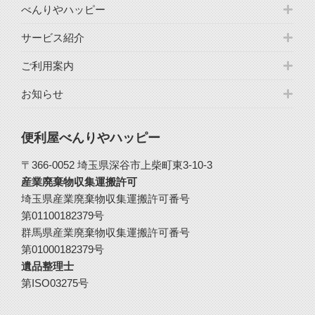
べんりやハッピー
サービス紹介
ご利用案内
お知らせ
便利屋べんりやハッピー
〒366-0052 埼玉県深谷市上柴町東3-10-3
産業廃棄物収集運搬許可
埼玉県産業廃棄物収集運搬許可番号
第01100182379号
群馬県産業廃棄物収集運搬許可番号
第01000182379号
遺品整理士
第ISO03275号