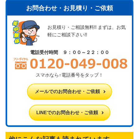
お問合わせ・お見積り・ご依頼
お見積り・ご相談無料!! まずは、お気
軽にご相談下さい!!
電話受付時間 ９：００～２２：００
スマホなら↑電話番号をタップ！
メールでのお問合わせ・ご依頼
LINEでのお問合わせ・ご依頼