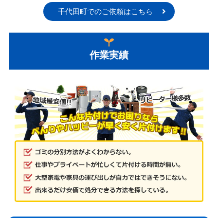
千代田町でのご依頼はこちら
作業実績